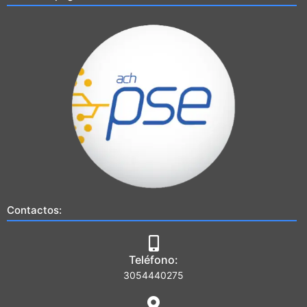
Contactos:
Teléfono:
3054440275