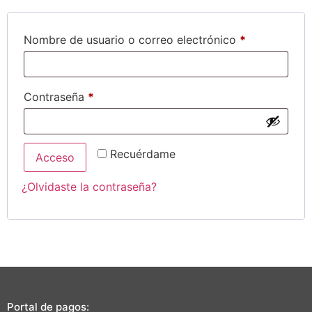
Nombre de usuario o correo electrónico
*
Contraseña
*
Recuérdame
Acceso
¿Olvidaste la contraseña?
Portal de pagos: