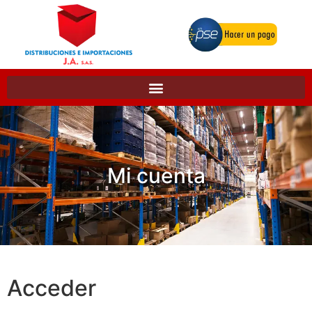
Mi cuenta
Acceder