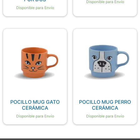
Disponible para Envío
Disponible para Envío
POCILLO MUG GATO
POCILLO MUG PERRO
CERÁMICA
CERÁMICA
Disponible para Envío
Disponible para Envío