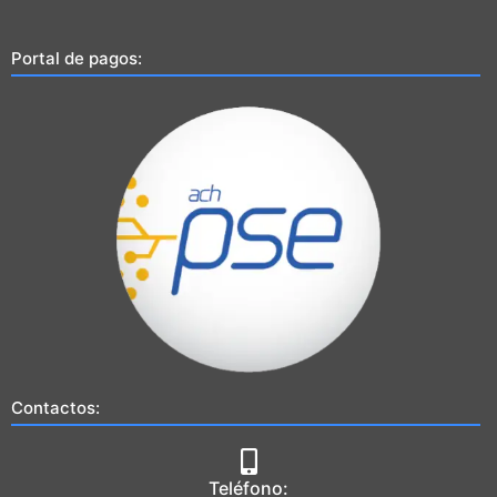
Portal de pagos:
Contactos:
Teléfono: