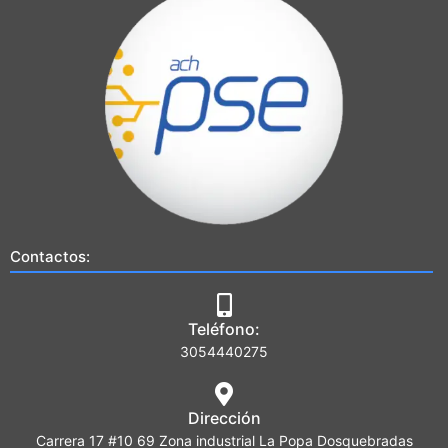
Contactos:
Teléfono:
3054440275
Dirección
Carrera 17 #10 69 Zona industrial La Popa Dosquebradas