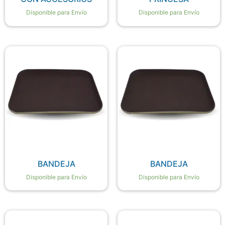
Disponible para Envío
Disponible para Envío
BANDEJA
BANDEJA
Disponible para Envío
Disponible para Envío