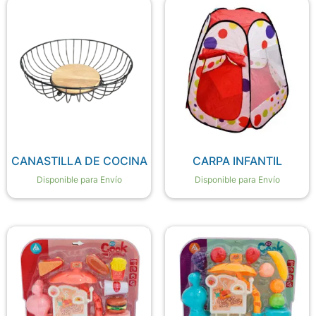
CANASTILLA DE COCINA
CARPA INFANTIL
Disponible para Envío
Disponible para Envío