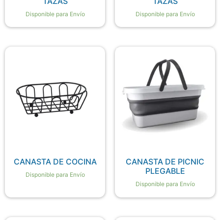
TAZAS
TAZAS
Disponible para Envío
Disponible para Envío
CANASTA DE COCINA
CANASTA DE PICNIC
PLEGABLE
Disponible para Envío
Disponible para Envío