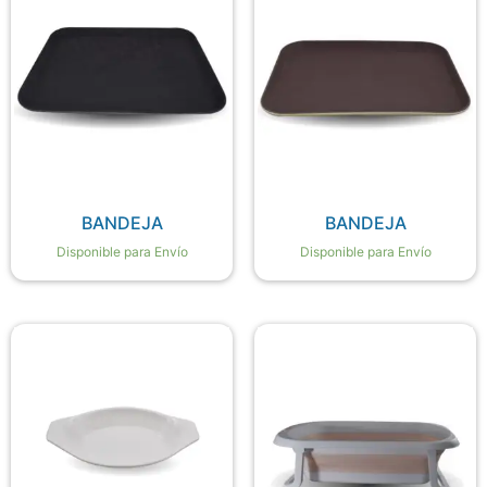
BANDEJA
BANDEJA
Disponible para Envío
Disponible para Envío