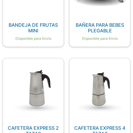
BANDEJA DE FRUTAS
BAÑERA PARA BEBES
MINI
PLEGABLE
Disponible para Envío
Disponible para Envío
CAFETERA EXPRESS 2
CAFETERA EXPRESS 4