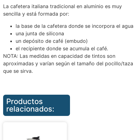
La cafetera italiana tradicional en aluminio es muy
sencilla y está formada por:
la base de la cafetera donde se incorpora el agua
una junta de silicona
un depósito de café (embudo)
el recipiente donde se acumula el café.
NOTA: Las medidas en capacidad de tintos son
aproximadas y varían según el tamaño del pocillo/taza
que se sirva.
Productos
relacionados: