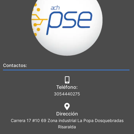
Contactos:
Teléfono:
3054440275
Dirección
Carrera 17 #10 69 Zona industrial La Popa Dosquebradas
Risaralda