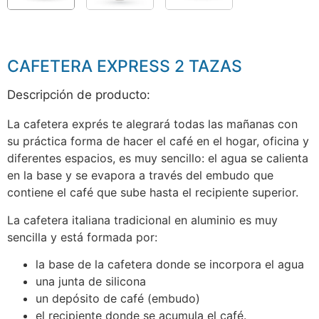
CAFETERA EXPRESS 2 TAZAS
Descripción de producto:
La cafetera exprés te alegrará todas las mañanas con
su práctica forma de hacer el café en el hogar, oficina y
diferentes espacios, es muy sencillo: el agua se calienta
en la base y se evapora a través del embudo que
contiene el café que sube hasta el recipiente superior.
La cafetera italiana tradicional en aluminio es muy
sencilla y está formada por:
la base de la cafetera donde se incorpora el agua
una junta de silicona
un depósito de café (embudo)
el recipiente donde se acumula el café.