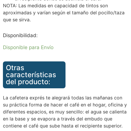
NOTA: Las medidas en capacidad de tintos son
aproximadas y varían según el tamaño del pocillo/taza
que se sirva.
Disponibilidad:
Disponible para Envío
Otras
características
del producto:
La cafetera exprés te alegrará todas las mañanas con
su práctica forma de hacer el café en el hogar, oficina y
diferentes espacios, es muy sencillo: el agua se calienta
en la base y se evapora a través del embudo que
contiene el café que sube hasta el recipiente superior.