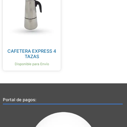
CAFETERA EXPRESS 4
TAZAS
Disponible para Envío
Portal de pagos: