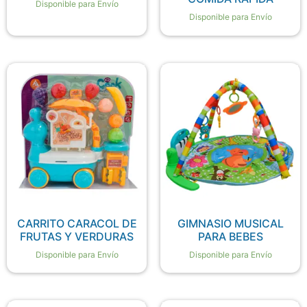
Disponible para Envío
Disponible para Envío
CARRITO CARACOL DE
GIMNASIO MUSICAL
FRUTAS Y VERDURAS
PARA BEBES
Disponible para Envío
Disponible para Envío