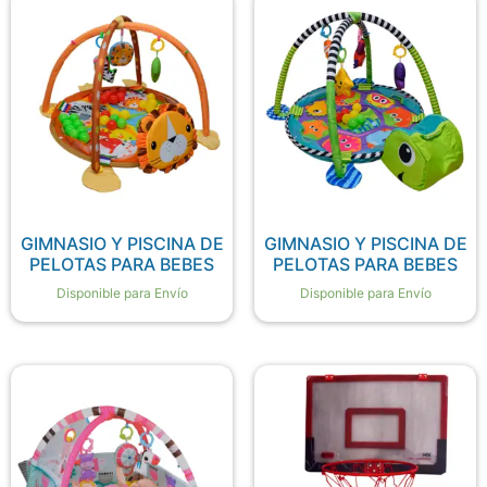
GIMNASIO Y PISCINA DE
GIMNASIO Y PISCINA DE
PELOTAS PARA BEBES
PELOTAS PARA BEBES
Disponible para Envío
Disponible para Envío