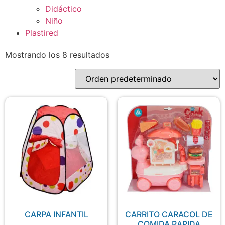
Didáctico
Niño
Plastired
Mostrando los 8 resultados
CARPA INFANTIL
CARRITO CARACOL DE
COMIDA RAPIDA