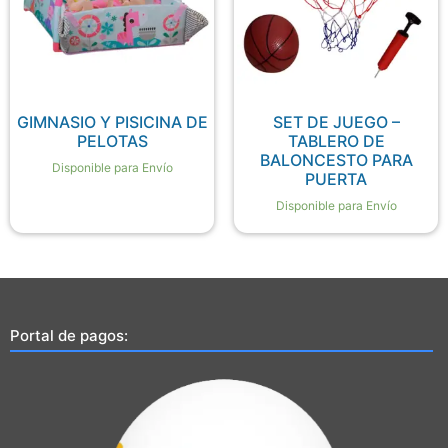
GIMNASIO Y PISICINA DE
SET DE JUEGO –
PELOTAS
TABLERO DE
BALONCESTO PARA
Disponible para Envío
PUERTA
Disponible para Envío
Portal de pagos: