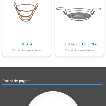
CESTA
CESTA DE COCINA
Disponible para Envío
Disponible para Envío
Portal de pagos: