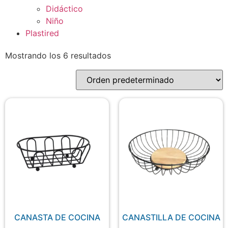
Didáctico
Niño
Plastired
Mostrando los 6 resultados
CANASTA DE COCINA
CANASTILLA DE COCINA