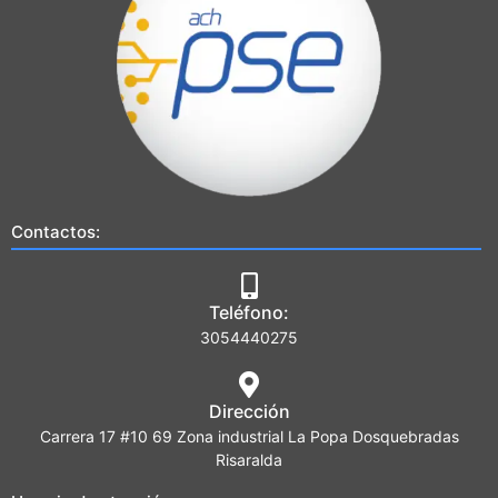
Contactos:
Teléfono:
3054440275
Dirección
Carrera 17 #10 69 Zona industrial La Popa Dosquebradas
Risaralda