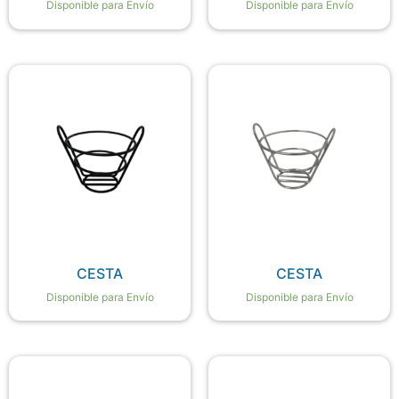
Disponible para Envío
Disponible para Envío
CESTA
CESTA
Disponible para Envío
Disponible para Envío