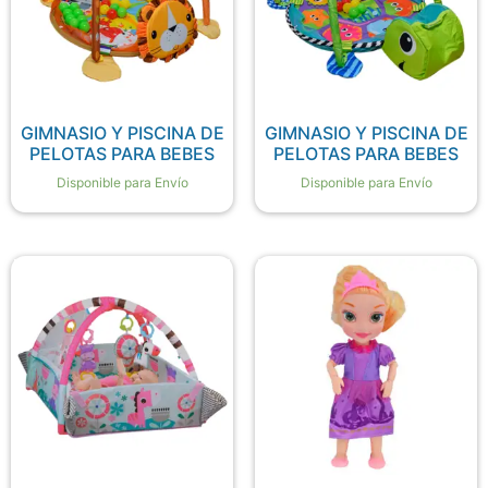
GIMNASIO Y PISCINA DE
GIMNASIO Y PISCINA DE
PELOTAS PARA BEBES
PELOTAS PARA BEBES
Disponible para Envío
Disponible para Envío