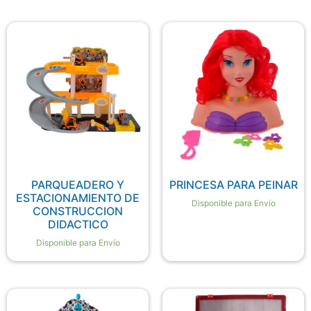
PARQUEADERO Y
PRINCESA PARA PEINAR
ESTACIONAMIENTO DE
Disponible para Envío
CONSTRUCCION
DIDACTICO
Disponible para Envío