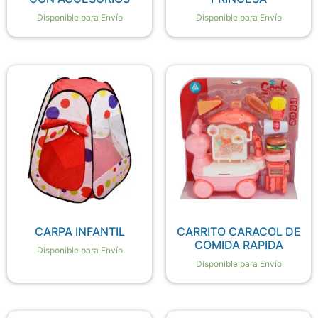
Disponible para Envío
Disponible para Envío
CARPA INFANTIL
CARRITO CARACOL DE
COMIDA RAPIDA
Disponible para Envío
Disponible para Envío