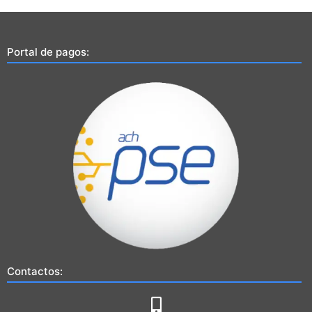
Portal de pagos:
Contactos: