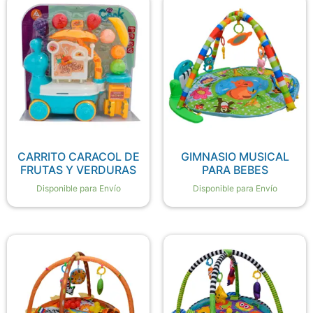
CARRITO CARACOL DE
GIMNASIO MUSICAL
FRUTAS Y VERDURAS
PARA BEBES
Disponible para Envío
Disponible para Envío