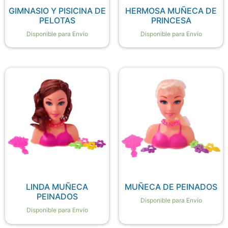
GIMNASIO Y PISICINA DE
HERMOSA MUÑECA DE
PELOTAS
PRINCESA
Disponible para Envío
Disponible para Envío
LINDA MUÑECA
MUÑECA DE PEINADOS
PEINADOS
Disponible para Envío
Disponible para Envío