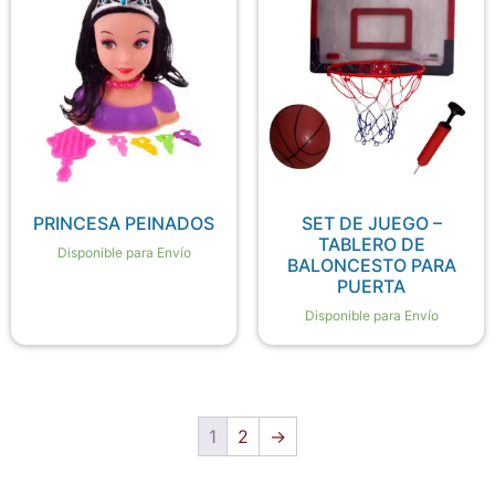
PRINCESA PEINADOS
SET DE JUEGO –
TABLERO DE
Disponible para Envío
BALONCESTO PARA
PUERTA
Disponible para Envío
1
2
→