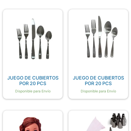
JUEGO DE CUBIERTOS
JUEGO DE CUBIERTOS
POR 20 PCS
POR 20 PCS
Disponible para Envío
Disponible para Envío