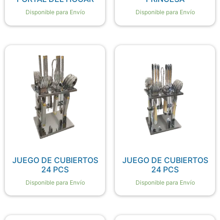
Disponible para Envío
Disponible para Envío
JUEGO DE CUBIERTOS
JUEGO DE CUBIERTOS
24 PCS
24 PCS
Disponible para Envío
Disponible para Envío