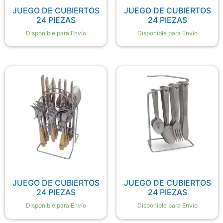
JUEGO DE CUBIERTOS
JUEGO DE CUBIERTOS
24 PIEZAS
24 PIEZAS
Disponible para Envío
Disponible para Envío
JUEGO DE CUBIERTOS
JUEGO DE CUBIERTOS
24 PIEZAS
24 PIEZAS
Disponible para Envío
Disponible para Envío