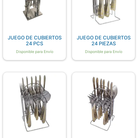
JUEGO DE CUBIERTOS
JUEGO DE CUBIERTOS
24 PCS
24 PIEZAS
Disponible para Envío
Disponible para Envío