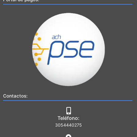
Contactos:
Teléfono:
3054440275