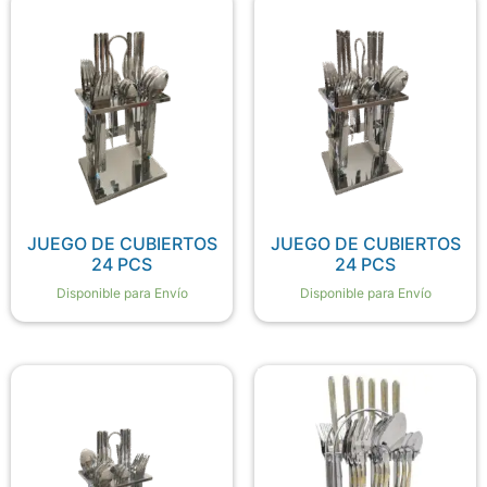
JUEGO DE CUBIERTOS
JUEGO DE CUBIERTOS
24 PCS
24 PCS
Disponible para Envío
Disponible para Envío