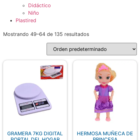
Didáctico
Niño
Plastired
Mostrando 49–64 de 135 resultados
GRAMERA 7KG DIGITAL
HERMOSA MUÑECA DE
PORTAL DEL HOGAR
PRINCESA