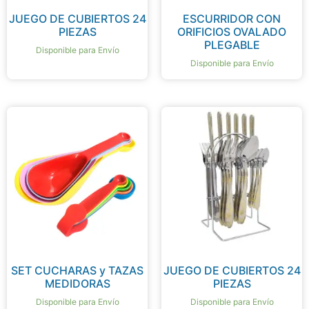
JUEGO DE CUBIERTOS 24
ESCURRIDOR CON
PIEZAS
ORIFICIOS OVALADO
PLEGABLE
Disponible para Envío
Disponible para Envío
SET CUCHARAS y TAZAS
JUEGO DE CUBIERTOS 24
MEDIDORAS
PIEZAS
Disponible para Envío
Disponible para Envío