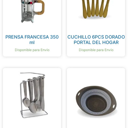
PRENSA FRANCESA 350
CUCHILLO 6PCS DORADO
ml
PORTAL DEL HOGAR
Disponible para Envío
Disponible para Envío