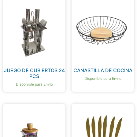
JUEGO DE CUBIERTOS 24
CANASTILLA DE COCINA
PCS
Disponible para Envío
Disponible para Envío