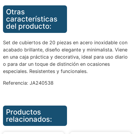
Otras
características
del producto:
Set de cubiertos de 20 piezas en acero inoxidable con
acabado brillante, diseño elegante y minimalista. Viene
en una caja práctica y decorativa, ideal para uso diario
o para dar un toque de distinción en ocasiones
especiales. Resistentes y funcionales.
Referencia: JA240538
Productos
relacionados: