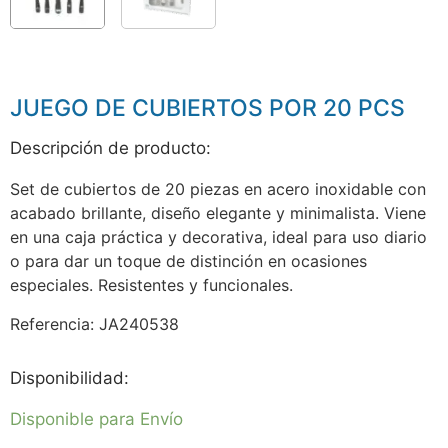
JUEGO DE CUBIERTOS POR 20 PCS
Descripción de producto:
Set de cubiertos de 20 piezas en acero inoxidable con
acabado brillante, diseño elegante y minimalista. Viene
en una caja práctica y decorativa, ideal para uso diario
o para dar un toque de distinción en ocasiones
especiales. Resistentes y funcionales.
Referencia: JA240538
Disponibilidad:
Disponible para Envío