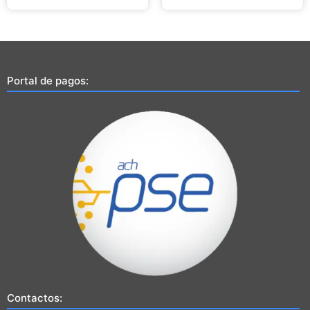
Portal de pagos:
Contactos: