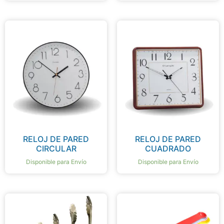
RELOJ DE PARED
RELOJ DE PARED
CIRCULAR
CUADRADO
Disponible para Envío
Disponible para Envío