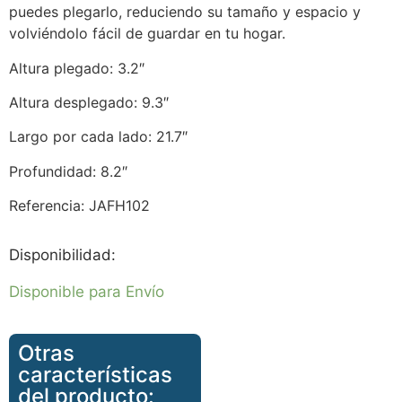
puedes plegarlo, reduciendo su tamaño y espacio y
volviéndolo fácil de guardar en tu hogar.
Altura plegado: 3.2″
Altura desplegado: 9.3″
Largo por cada lado: 21.7″
Profundidad: 8.2″
Referencia: JAFH102
Disponibilidad:
Disponible para Envío
Otras
características
del producto: