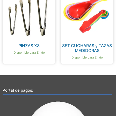
PINZAS X3
SET CUCHARAS y TAZAS
MEDIDORAS
Disponible para Envío
Disponible para Envío
Portal de pagos: