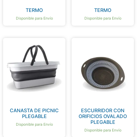
TERMO
TERMO
Disponible para Envío
Disponible para Envío
CANASTA DE PICNIC
ESCURRIDOR CON
PLEGABLE
ORIFICIOS OVALADO
PLEGABLE
Disponible para Envío
Disponible para Envío