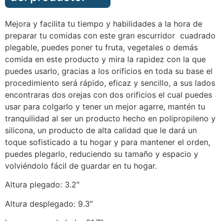
Mejora y facilita tu tiempo y habilidades a la hora de
preparar tu comidas con este gran escurridor cuadrado
plegable, puedes poner tu fruta, vegetales o demás
comida en este producto y mira la rapidez con la que
puedes usarlo, gracias a los orificios en toda su base el
procedimiento será rápido, eficaz y sencillo, a sus lados
encontraras dos orejas con dos orificios el cual puedes
usar para colgarlo y tener un mejor agarre, mantén tu
tranquilidad al ser un producto hecho en polipropileno y
silicona, un producto de alta calidad que le dará un
toque sofisticado a tu hogar y para mantener el orden,
puedes plegarlo, reduciendo su tamaño y espacio y
volviéndolo fácil de guardar en tu hogar.
Altura plegado: 3.2″
Altura desplegado: 9.3″