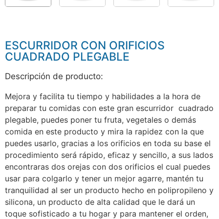
ESCURRIDOR CON ORIFICIOS
CUADRADO PLEGABLE
Descripción de producto:
Mejora y facilita tu tiempo y habilidades a la hora de
preparar tu comidas con este gran escurridor cuadrado
plegable, puedes poner tu fruta, vegetales o demás
comida en este producto y mira la rapidez con la que
puedes usarlo, gracias a los orificios en toda su base el
procedimiento será rápido, eficaz y sencillo, a sus lados
encontraras dos orejas con dos orificios el cual puedes
usar para colgarlo y tener un mejor agarre, mantén tu
tranquilidad al ser un producto hecho en polipropileno y
silicona, un producto de alta calidad que le dará un
toque sofisticado a tu hogar y para mantener el orden,