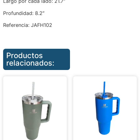
Largo por cada lado: 21.7″
Profundidad: 8.2″
Referencia: JAFH102
Productos
relacionados: