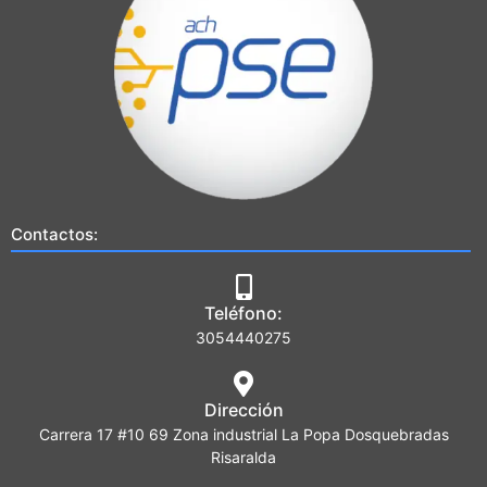
Contactos:
Teléfono:
3054440275
Dirección
Carrera 17 #10 69 Zona industrial La Popa Dosquebradas
Risaralda