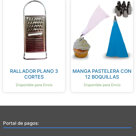
RALLADOR PLANO 3
MANGA PASTELERA CON
CORTES
12 BOQUILLAS
Disponible para Envío
Disponible para Envío
Portal de pagos: