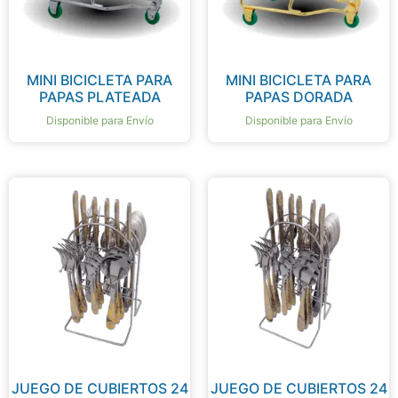
MINI BICICLETA PARA
MINI BICICLETA PARA
PAPAS PLATEADA
PAPAS DORADA
Disponible para Envío
Disponible para Envío
JUEGO DE CUBIERTOS 24
JUEGO DE CUBIERTOS 24