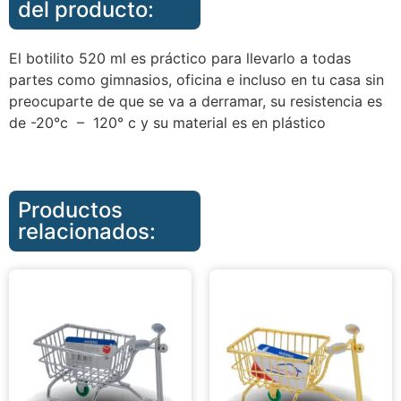
del producto:
El botilito 520 ml es práctico para llevarlo a todas
partes como gimnasios, oficina e incluso en tu casa sin
preocuparte de que se va a derramar, su resistencia es
de -20°c – 120° c y su material es en plástico
Productos
relacionados: