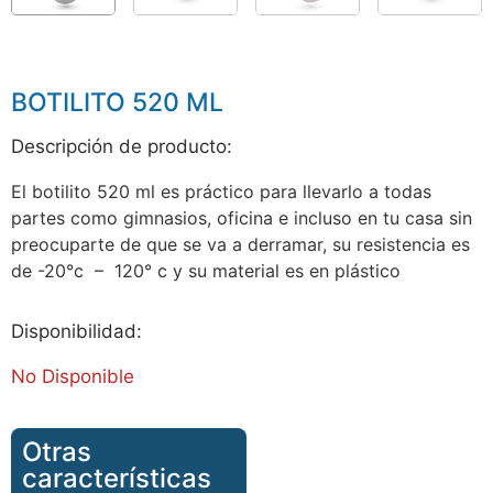
BOTILITO 520 ML
Descripción de producto:
El botilito 520 ml es práctico para llevarlo a todas
partes como gimnasios, oficina e incluso en tu casa sin
preocuparte de que se va a derramar, su resistencia es
de -20°c – 120° c y su material es en plástico
Disponibilidad:
No Disponible
Otras
características