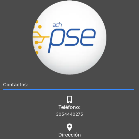
Contactos:
Teléfono:
3054440275
Dirección