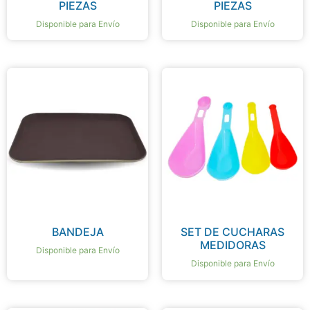
PIEZAS
PIEZAS
Disponible para Envío
Disponible para Envío
BANDEJA
SET DE CUCHARAS
MEDIDORAS
Disponible para Envío
Disponible para Envío