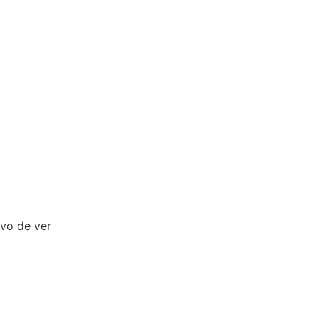
ivo de ver