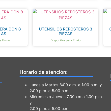
ERA CON 8
UTENSILIOS REPOSTEROS 3
LAS
PIEZAS
a Envío
Disponible para Envío
Horario de atención:
Lunes a Martes 8:00 a.m. a 1:00 p.m. y
2:00 p.m. a 5:00 p.m.
Miércoles a Jueves 7:00a.m a 1:00 p.m.
y
2:00 p.m. a 5:00 p.m.