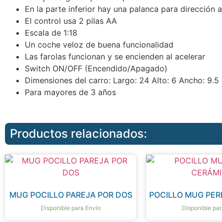
En la parte inferior hay una palanca para dirección a
El control usa 2 pilas AA
Escala de 1:18
Un coche veloz de buena funcionalidad
Las farolas funcionan y se encienden al acelerar
Switch ON/OFF (Encendido/Apagado)
Dimensiones del carro: Largo: 24 Alto: 6 Ancho: 9.5
Para mayores de 3 años
Productos relacionados:
MUG POCILLO PAREJA POR DOS
POCILLO MUG PER
Disponible para Envío
Disponible par