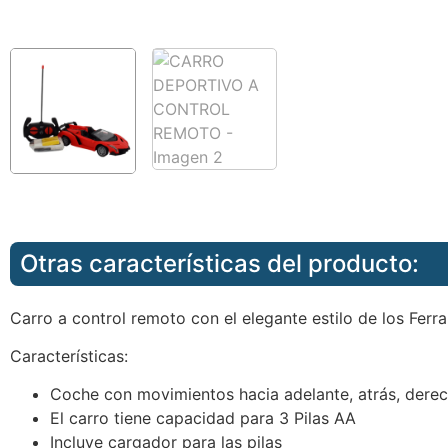
Otras características del producto:
Carro a control remoto con el elegante estilo de los Ferr
Características:
Coche con movimientos hacia adelante, atrás, derec
El carro tiene capacidad para 3 Pilas AA
Incluye cargador para las pilas