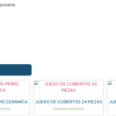
justable
RO CERÁMICA
JUEGO DE CUBIERTOS 24 PIEZAS
JU
a Envío
Disponible para Envío