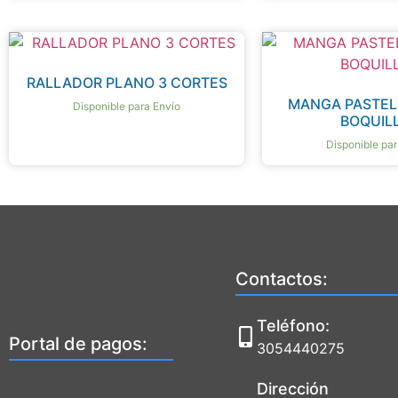
RALLADOR PLANO 3 CORTES
MANGA PASTEL
Disponible para Envío
BOQUIL
Disponible par
Contactos:
Teléfono:
Portal de pagos:
3054440275
Dirección