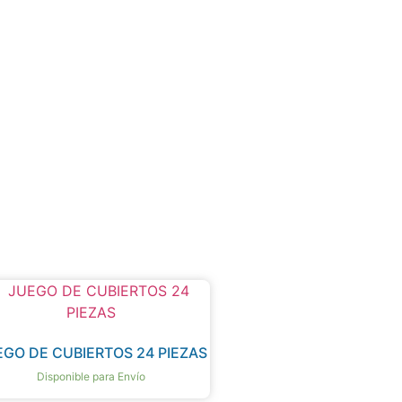
EGO DE CUBIERTOS 24 PIEZAS
Disponible para Envío