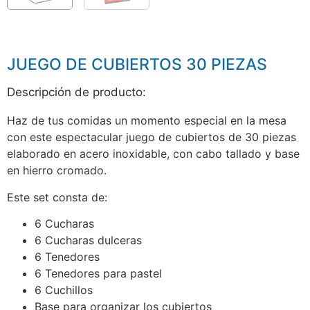
JUEGO DE CUBIERTOS 30 PIEZAS
Descripción de producto:
Haz de tus comidas un momento especial en la mesa
con este espectacular juego de cubiertos de 30 piezas
elaborado en acero inoxidable, con cabo tallado y base
en hierro cromado.
Este set consta de:
6 Cucharas
6 Cucharas dulceras
6 Tenedores
6 Tenedores para pastel
6 Cuchillos
Base para organizar los cubiertos