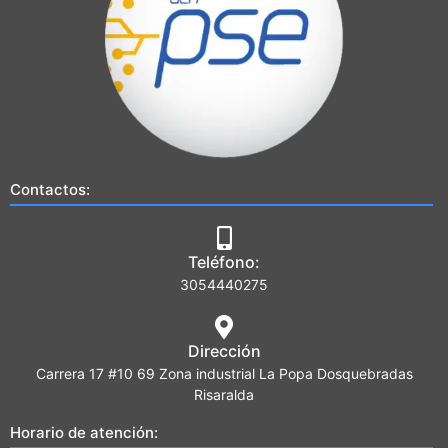
Contactos:
Teléfono:
3054440275
Dirección
Carrera 17 #10 69 Zona industrial La Popa Dosquebradas
Risaralda
Horario de atención: