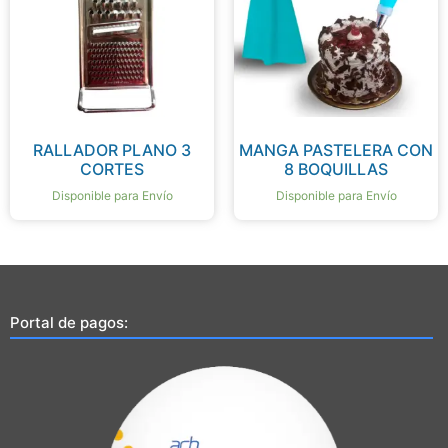
RALLADOR PLANO 3
MANGA PASTELERA CON
CORTES
8 BOQUILLAS
Disponible para Envío
Disponible para Envío
Portal de pagos: