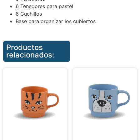
6 Tenedores para pastel
6 Cuchillos
Base para organizar los cubiertos
Productos
relacionados: