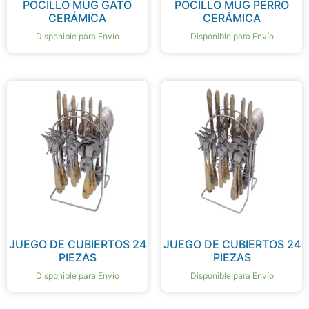
POCILLO MUG GATO
POCILLO MUG PERRO
CERÁMICA
CERÁMICA
Disponible para Envío
Disponible para Envío
JUEGO DE CUBIERTOS 24
JUEGO DE CUBIERTOS 24
PIEZAS
PIEZAS
Disponible para Envío
Disponible para Envío