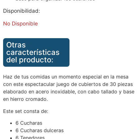
Disponibilidad:
No Disponible
Otras
características
del producto:
Haz de tus comidas un momento especial en la mesa
con este espectacular juego de cubiertos de 30 piezas
elaborado en acero inoxidable, con cabo tallado y base
en hierro cromado.
Este set consta de:
6 Cucharas
6 Cucharas dulceras
6 Tenedores