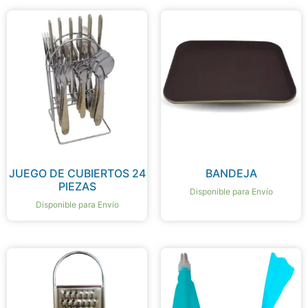
JUEGO DE CUBIERTOS 24
BANDEJA
PIEZAS
Disponible para Envío
Disponible para Envío