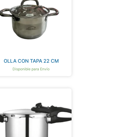
OLLA CON TAPA 22 CM
Disponible para Envío