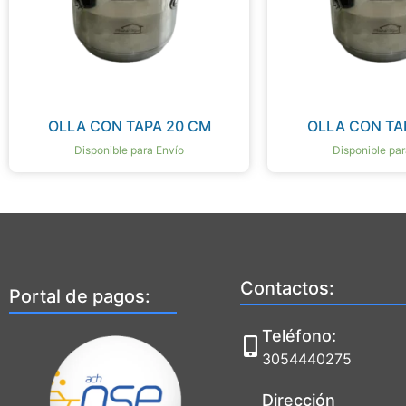
OLLA CON TAPA 20 CM
OLLA CON TA
Disponible para Envío
Disponible par
Contactos:
Portal de pagos:
Teléfono:
3054440275
Dirección