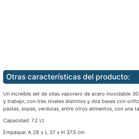
Otras características del producto:
Un increíble set de ollas vaporero de acero inoxidable 304 
y trabajo, con tres niveles distintos y dos bases con orif
pastas, sopas, verduras, entre otros alimentos, con una t
Capacidad: 7.2 Lt
Empaque: A 28 x L 37 x H 37.5 cm