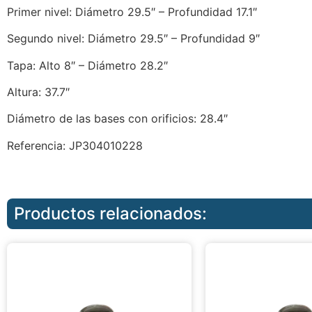
Primer nivel: Diámetro 29.5″ – Profundidad 17.1″
Segundo nivel: Diámetro 29.5″ – Profundidad 9″
Tapa: Alto 8″ – Diámetro 28.2″
Altura: 37.7″
Diámetro de las bases con orificios: 28.4″
Referencia: JP304010228
Productos relacionados: