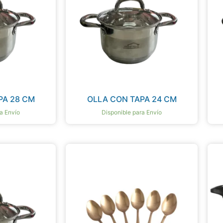
PA 28 CM
OLLA CON TAPA 24 CM
a Envío
Disponible para Envío