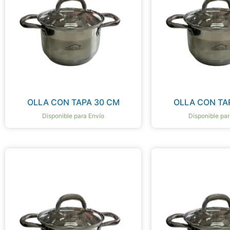
OLLA CON TAPA 30 CM
OLLA CON TA
Disponible para Envío
Disponible par