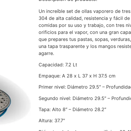
Un increíble set de ollas vaporero de tres
304 de alta calidad, resistencia y fácil de l
comidas por su uso y trabajo, con tres ni
orificios para el vapor, con una gran capa
que prepares tus pastas, sopas, verduras,
una tapa trasparente y los mangos resist
agarre.
Capacidad: 7.2 Lt
Empaque: A 28 x L 37 x H 37.5 cm
Primer nivel: Diámetro 29.5″ – Profundidad
Segundo nivel: Diámetro 29.5″ – Profundi
Tapa: Alto 8″ – Diámetro 28.2″
Altura: 37.7″