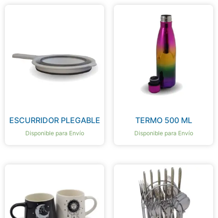
ESCURRIDOR PLEGABLE
TERMO 500 ML
Disponible para Envío
Disponible para Envío