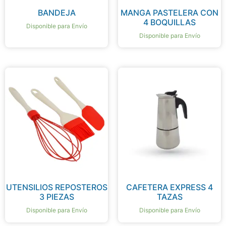
BANDEJA
MANGA PASTELERA CON
4 BOQUILLAS
Disponible para Envío
Disponible para Envío
UTENSILIOS REPOSTEROS
CAFETERA EXPRESS 4
3 PIEZAS
TAZAS
Disponible para Envío
Disponible para Envío