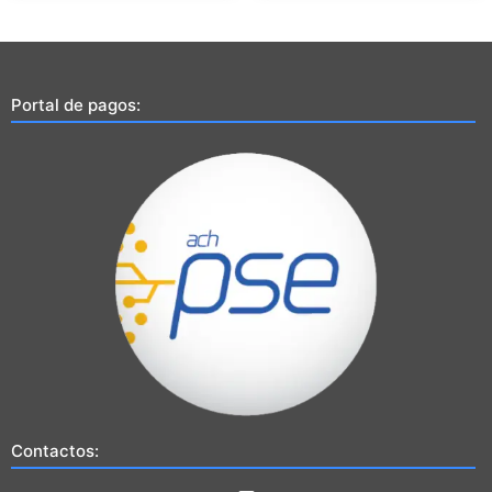
Portal de pagos:
Contactos: