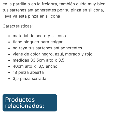
en la parrilla o en la freidora, también cuida muy bien
tus sartenes antiadherentes por su pinza en silicona,
lleva ya esta pinza en silicona
Características:
material de acero y silicona
tiene bloqueo para colgar
no raya tus sartenes antiadherentes
viene de color negro, azul, morado y rojo
medidas 33,5cm alto x 3,5
40cm alto x 3,5 ancho
18 pinza abierta
3,5 pinza serrada
Productos
relacionados: