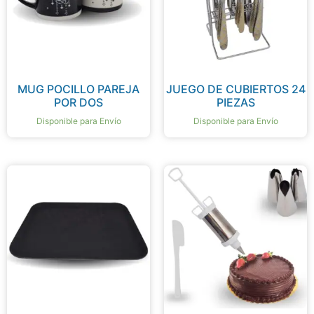
MUG POCILLO PAREJA
JUEGO DE CUBIERTOS 24
POR DOS
PIEZAS
Disponible para Envío
Disponible para Envío