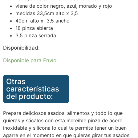
viene de color negro, azul, morado y rojo
medidas 33,5cm alto x 3,5
40cm alto x 3,5 ancho
18 pinza abierta
3,5 pinza serrada
Disponibilidad:
Disponible para Envío
Otras
características
del producto:
Prepara deliciosos asados, alimentos y todo lo que
quieras y sácalos con esta increíble pinza de acero
inoxidable y silicona lo cual te permite tener un buen
agarre en el momento en que quieras girar tus asados