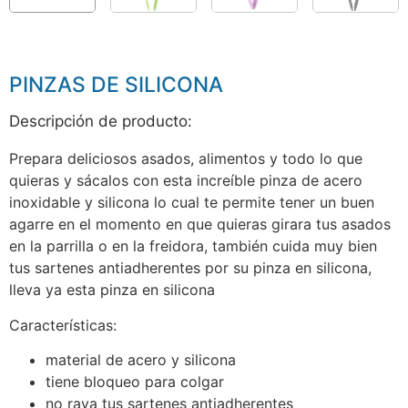
PINZAS DE SILICONA
Descripción de producto:
Prepara deliciosos asados, alimentos y todo lo que
quieras y sácalos con esta increíble pinza de acero
inoxidable y silicona lo cual te permite tener un buen
agarre en el momento en que quieras girara tus asados
en la parrilla o en la freidora, también cuida muy bien
tus sartenes antiadherentes por su pinza en silicona,
lleva ya esta pinza en silicona
Características:
material de acero y silicona
tiene bloqueo para colgar
no raya tus sartenes antiadherentes