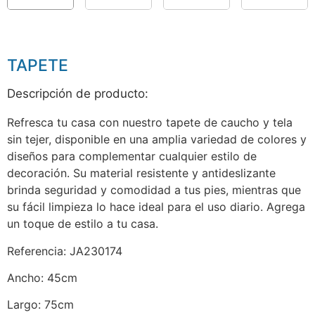
TAPETE
Descripción de producto:
Refresca tu casa con nuestro tapete de caucho y tela
sin tejer, disponible en una amplia variedad de colores y
diseños para complementar cualquier estilo de
decoración. Su material resistente y antideslizante
brinda seguridad y comodidad a tus pies, mientras que
su fácil limpieza lo hace ideal para el uso diario. Agrega
un toque de estilo a tu casa.
Referencia: JA230174
Ancho: 45cm
Largo: 75cm