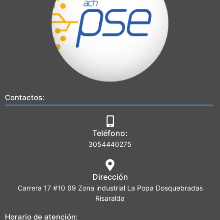
Contactos:
Teléfono:
3054440275
Dirección
Carrera 17 #10 69 Zona industrial La Popa Dosquebradas
Risaralda
Horario de atención: