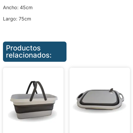
Ancho: 45cm
Largo: 75cm
Productos
relacionados: