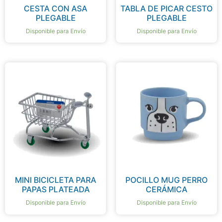
CESTA CON ASA
TABLA DE PICAR CESTO
PLEGABLE
PLEGABLE
Disponible para Envío
Disponible para Envío
MINI BICICLETA PARA
POCILLO MUG PERRO
PAPAS PLATEADA
CERÁMICA
Disponible para Envío
Disponible para Envío