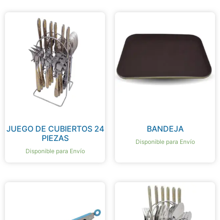
JUEGO DE CUBIERTOS 24
BANDEJA
PIEZAS
Disponible para Envío
Disponible para Envío