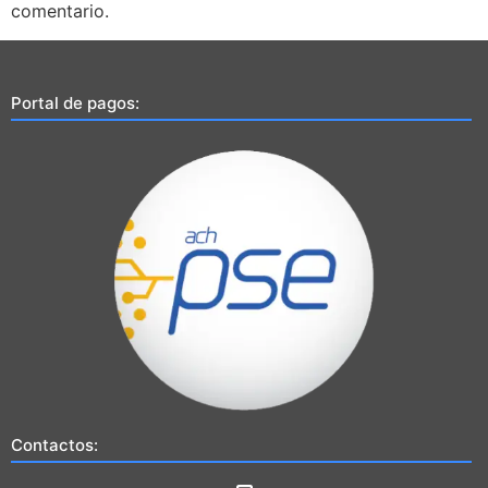
comentario.
Portal de pagos:
Contactos: