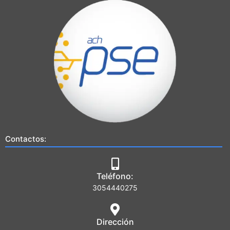
Contactos:
Teléfono:
3054440275
Dirección