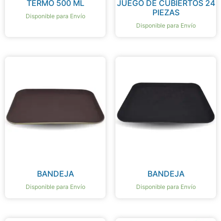
TERMO 500 ML
JUEGO DE CUBIERTOS 24
PIEZAS
Disponible para Envío
Disponible para Envío
BANDEJA
BANDEJA
Disponible para Envío
Disponible para Envío