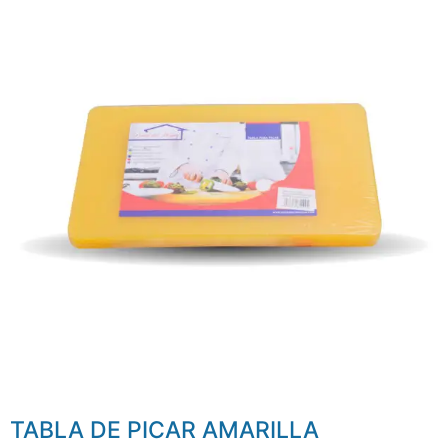
TABLA DE PICAR AMARILLA