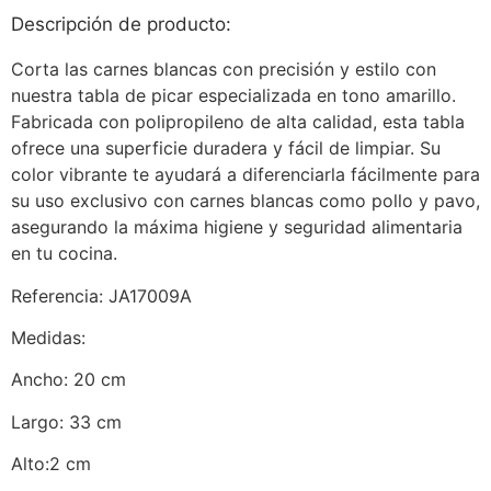
Descripción de producto:
Corta las carnes blancas con precisión y estilo con
nuestra tabla de picar especializada en tono amarillo.
Fabricada con polipropileno de alta calidad, esta tabla
ofrece una superficie duradera y fácil de limpiar. Su
color vibrante te ayudará a diferenciarla fácilmente para
su uso exclusivo con carnes blancas como pollo y pavo,
asegurando la máxima higiene y seguridad alimentaria
en tu cocina.
Referencia: JA17009A
Medidas:
Ancho: 20 cm
Largo: 33 cm
Alto:2 cm