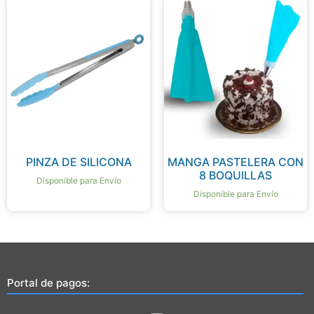
PINZA DE SILICONA
MANGA PASTELERA CON
8 BOQUILLAS
Disponible para Envío
Disponible para Envío
Portal de pagos: