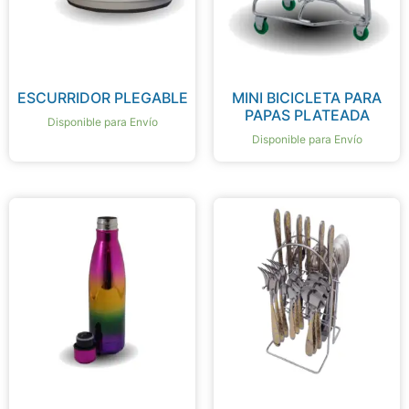
ESCURRIDOR PLEGABLE
MINI BICICLETA PARA
PAPAS PLATEADA
Disponible para Envío
Disponible para Envío