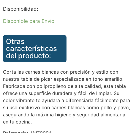
Disponibilidad:
Disponible para Envío
Otras
características
del producto:
Corta las carnes blancas con precisión y estilo con
nuestra tabla de picar especializada en tono amarillo.
Fabricada con polipropileno de alta calidad, esta tabla
ofrece una superficie duradera y fácil de limpiar. Su
color vibrante te ayudará a diferenciarla fácilmente para
su uso exclusivo con carnes blancas como pollo y pavo,
asegurando la máxima higiene y seguridad alimentaria
en tu cocina.