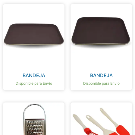
BANDEJA
BANDEJA
Disponible para Envío
Disponible para Envío