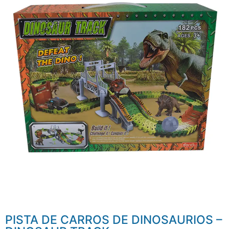
PISTA DE CARROS DE DINOSAURIOS –