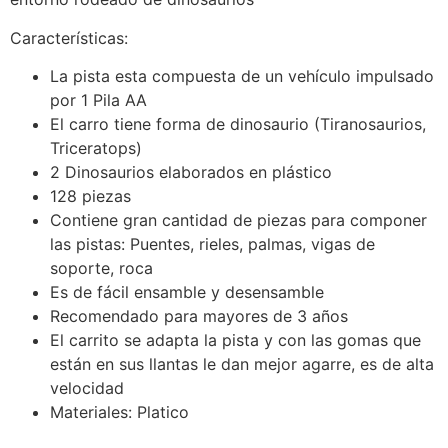
Características:
La pista esta compuesta de un vehículo impulsado
por 1 Pila AA
El carro tiene forma de dinosaurio (Tiranosaurios,
Triceratops)
2 Dinosaurios elaborados en plástico
128 piezas
Contiene gran cantidad de piezas para componer
las pistas: Puentes, rieles, palmas, vigas de
soporte, roca
Es de fácil ensamble y desensamble
Recomendado para mayores de 3 años
El carrito se adapta la pista y con las gomas que
están en sus llantas le dan mejor agarre, es de alta
velocidad
Materiales: Platico