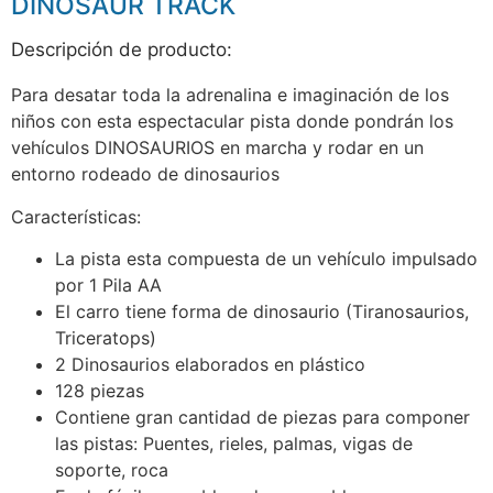
DINOSAUR TRACK
Descripción de producto:
Para desatar toda la adrenalina e imaginación de los
niños con esta espectacular pista donde pondrán los
vehículos DINOSAURIOS en marcha y rodar en un
entorno rodeado de dinosaurios
Características:
La pista esta compuesta de un vehículo impulsado
por 1 Pila AA
El carro tiene forma de dinosaurio (Tiranosaurios,
Triceratops)
2 Dinosaurios elaborados en plástico
128 piezas
Contiene gran cantidad de piezas para componer
las pistas: Puentes, rieles, palmas, vigas de
soporte, roca