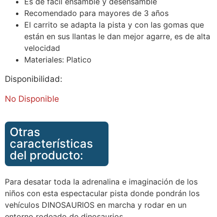
Es de fácil ensamble y desensamble
Recomendado para mayores de 3 años
El carrito se adapta la pista y con las gomas que
están en sus llantas le dan mejor agarre, es de alta
velocidad
Materiales: Platico
Disponibilidad:
No Disponible
Otras
características
del producto:
Para desatar toda la adrenalina e imaginación de los
niños con esta espectacular pista donde pondrán los
vehículos DINOSAURIOS en marcha y rodar en un
entorno rodeado de dinosaurios