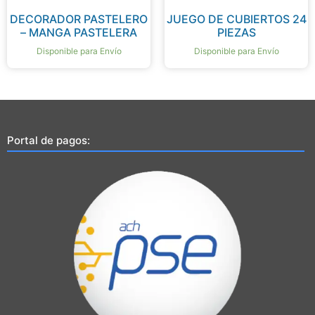
DECORADOR PASTELERO
JUEGO DE CUBIERTOS 24
– MANGA PASTELERA
PIEZAS
Disponible para Envío
Disponible para Envío
Portal de pagos: