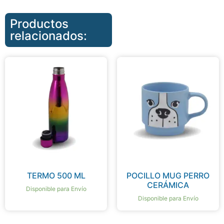
Productos
relacionados:
TERMO 500 ML
POCILLO MUG PERRO
CERÁMICA
Disponible para Envío
Disponible para Envío