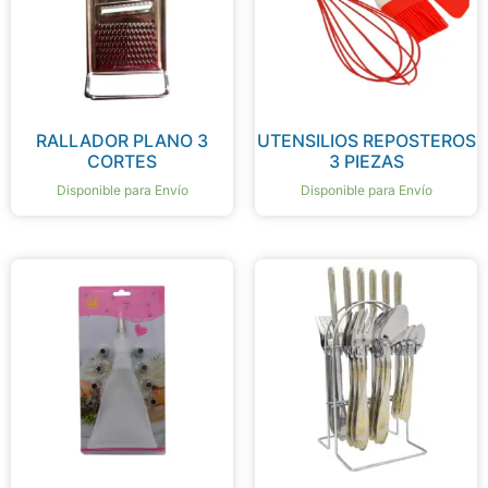
RALLADOR PLANO 3
UTENSILIOS REPOSTEROS
CORTES
3 PIEZAS
Disponible para Envío
Disponible para Envío