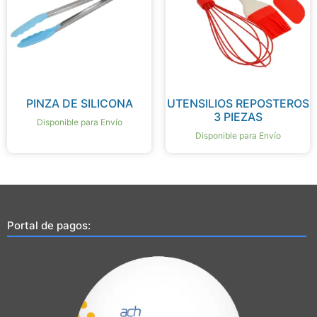
PINZA DE SILICONA
UTENSILIOS REPOSTEROS
3 PIEZAS
Disponible para Envío
Disponible para Envío
Portal de pagos: