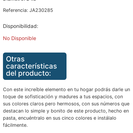
Referencia: JA230285
Disponibilidad:
No Disponible
Otras
características
del producto:
Con este increíble elemento en tu hogar podrás darle un
toque de sofisticación y madures a tus espacios, con
sus colores claros pero hermosos, con sus números que
destacan lo simple y bonito de este producto, hecho en
pasta, encuéntralo en sus cinco colores e instálalo
fácilmente.