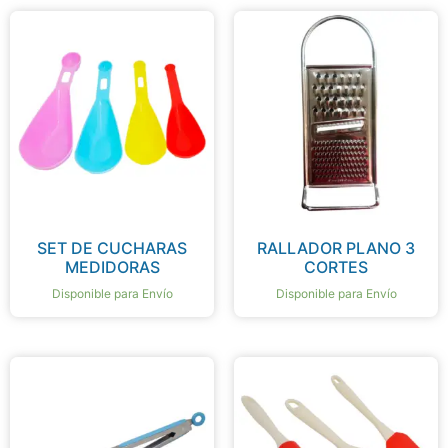
SET DE CUCHARAS
RALLADOR PLANO 3
MEDIDORAS
CORTES
Disponible para Envío
Disponible para Envío