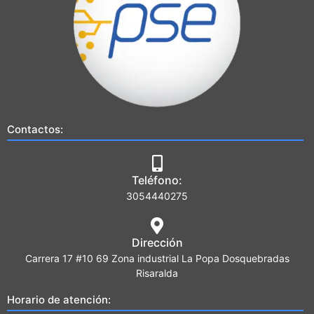
Contactos:
Teléfono:
3054440275
Dirección
Carrera 17 #10 69 Zona industrial La Popa Dosquebradas
Risaralda
Horario de atención: