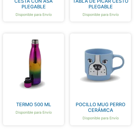
CESTA CON ASA
TABLA DE PICAR CESTO
PLEGABLE
PLEGABLE
Disponible para Envío
Disponible para Envío
TERMO 500 ML
POCILLO MUG PERRO
CERÁMICA
Disponible para Envío
Disponible para Envío