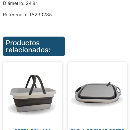
Diámetro: 24.8″
Referencia: JA230285
Productos
relacionados: