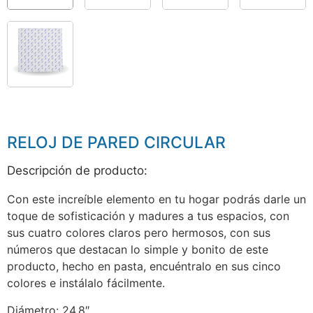
RELOJ DE PARED CIRCULAR
Descripción de producto:
Con este increíble elemento en tu hogar podrás darle un
toque de sofisticación y madures a tus espacios, con
sus cuatro colores claros pero hermosos, con sus
números que destacan lo simple y bonito de este
producto, hecho en pasta, encuéntralo en sus cinco
colores e instálalo fácilmente.
Diámetro: 24.8″