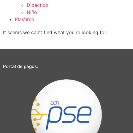
Didáctico
Niño
Plastired
It seems we can't find what you're looking for.
Portal de pagos: