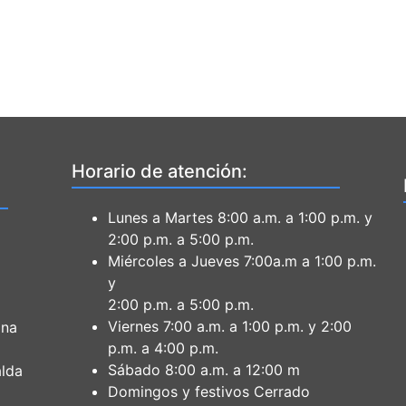
Horario de atención:
Lunes a Martes 8:00 a.m. a 1:00 p.m. y
2:00 p.m. a 5:00 p.m.
Miércoles a Jueves 7:00a.m a 1:00 p.m.
y
2:00 p.m. a 5:00 p.m.
Viernes 7:00 a.m. a 1:00 p.m. y 2:00
ona
p.m. a 4:00 p.m.
Sábado 8:00 a.m. a 12:00 m
lda
Domingos y festivos Cerrado