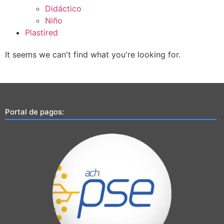
Didáctico
Niño
Plastired
It seems we can't find what you're looking for.
Portal de pagos: