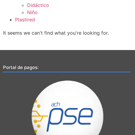
Didáctico
Niño
Plastired
It seems we can't find what you're looking for.
Portal de pagos: