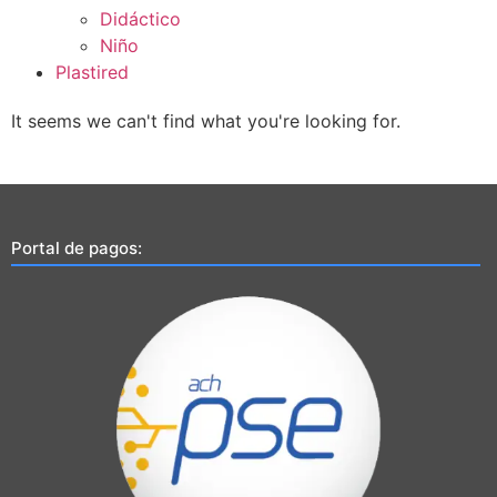
Didáctico
Niño
Plastired
It seems we can't find what you're looking for.
Portal de pagos: