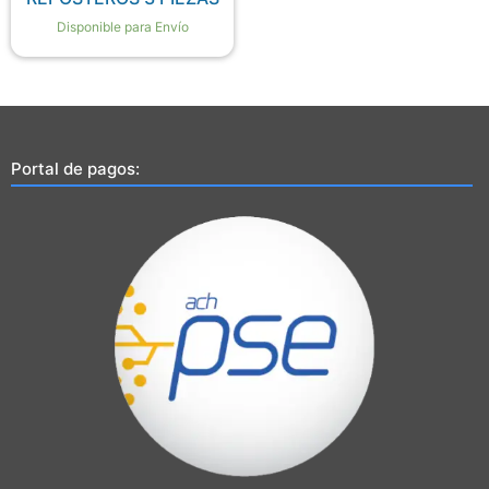
Disponible para Envío
Portal de pagos: