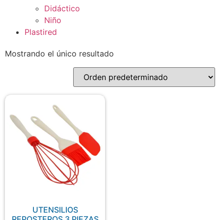
Didáctico
Niño
Plastired
Mostrando el único resultado
UTENSILIOS
REPOSTEROS 3 PIEZAS