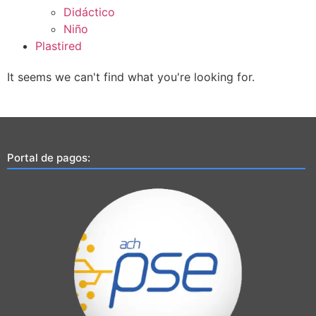
Didáctico
Niño
Plastired
It seems we can't find what you're looking for.
Portal de pagos: