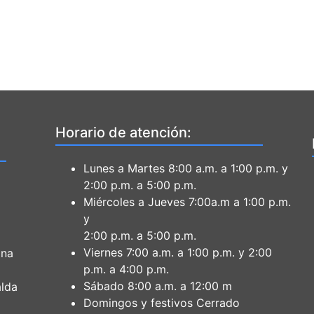
Horario de atención:
Lunes a Martes 8:00 a.m. a 1:00 p.m. y
2:00 p.m. a 5:00 p.m.
Miércoles a Jueves 7:00a.m a 1:00 p.m.
y
2:00 p.m. a 5:00 p.m.
Viernes 7:00 a.m. a 1:00 p.m. y 2:00
ona
p.m. a 4:00 p.m.
Sábado 8:00 a.m. a 12:00 m
lda
Domingos y festivos Cerrado