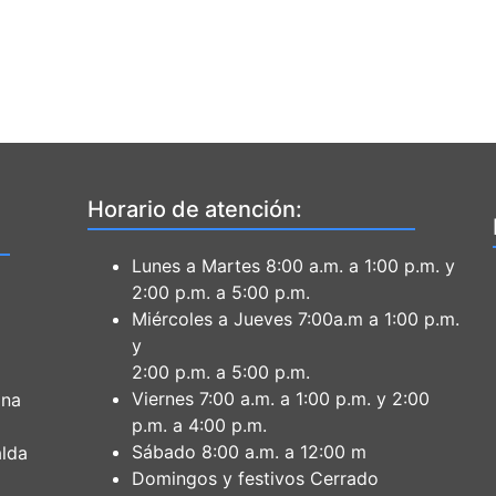
Horario de atención:
Lunes a Martes 8:00 a.m. a 1:00 p.m. y
2:00 p.m. a 5:00 p.m.
Miércoles a Jueves 7:00a.m a 1:00 p.m.
y
2:00 p.m. a 5:00 p.m.
Viernes 7:00 a.m. a 1:00 p.m. y 2:00
ona
p.m. a 4:00 p.m.
Sábado 8:00 a.m. a 12:00 m
lda
Domingos y festivos Cerrado