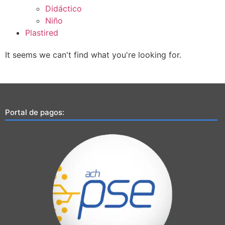
Didáctico
Niño
Plastired
It seems we can't find what you're looking for.
Portal de pagos: