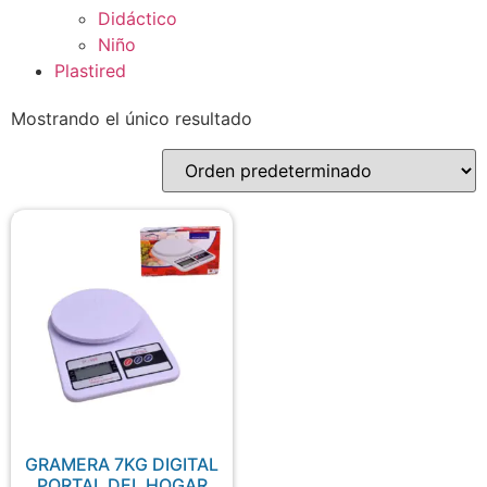
Didáctico
Niño
Plastired
Mostrando el único resultado
GRAMERA 7KG DIGITAL
PORTAL DEL HOGAR