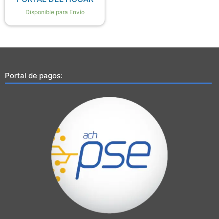
Disponible para Envío
Portal de pagos: