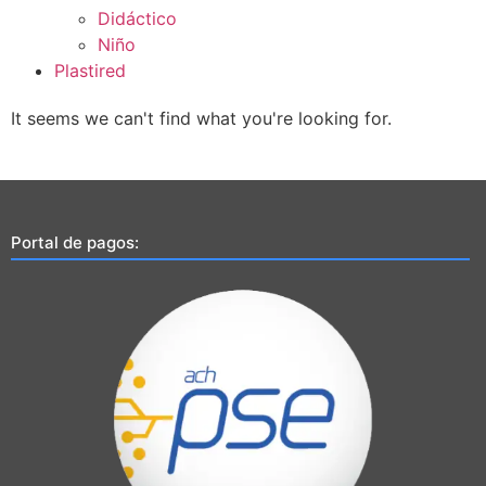
Didáctico
Niño
Plastired
It seems we can't find what you're looking for.
Portal de pagos: