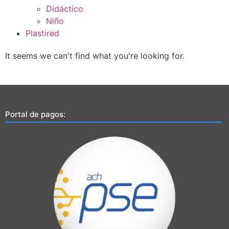
Didáctico
Niño
Plastired
It seems we can't find what you're looking for.
Portal de pagos: