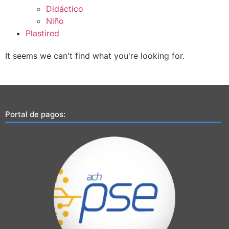
Didáctico
Niño
Plastired
It seems we can't find what you're looking for.
Portal de pagos: