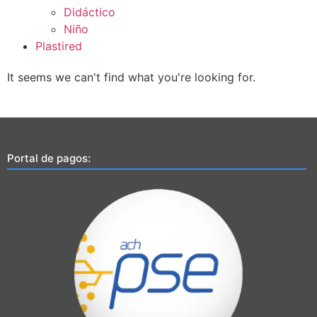
Didáctico
Niño
Plastired
It seems we can't find what you're looking for.
Portal de pagos: