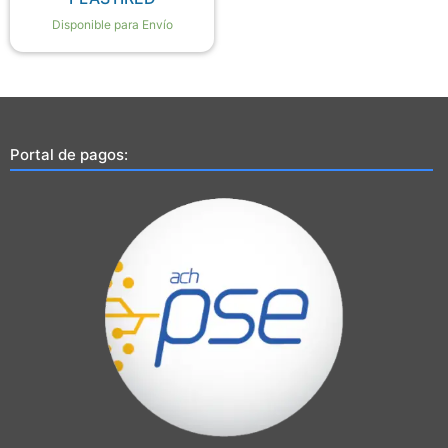
Disponible para Envío
Portal de pagos: