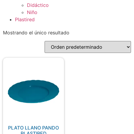
Didáctico
Niño
Plastired
Mostrando el único resultado
PLATO LLANO PANDO
PLASTIRED