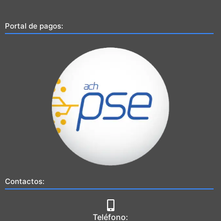
Portal de pagos:
Contactos:
Teléfono: