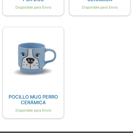
Disponible para Envío
Disponible para Envío
POCILLO MUG PERRO
CERÁMICA
Disponible para Envío