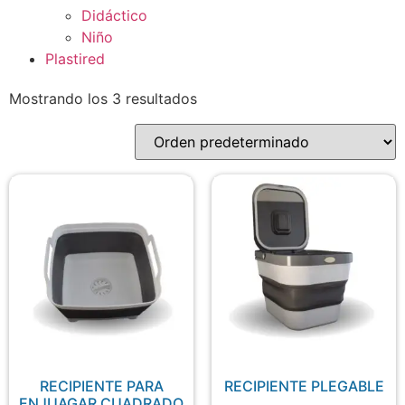
Didáctico
Niño
Plastired
Mostrando los 3 resultados
RECIPIENTE PARA
RECIPIENTE PLEGABLE
ENJUAGAR CUADRADO