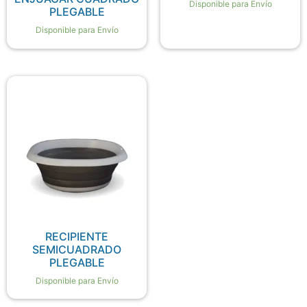
Disponible para Envío
PLEGABLE
Disponible para Envío
RECIPIENTE
SEMICUADRADO
PLEGABLE
Disponible para Envío