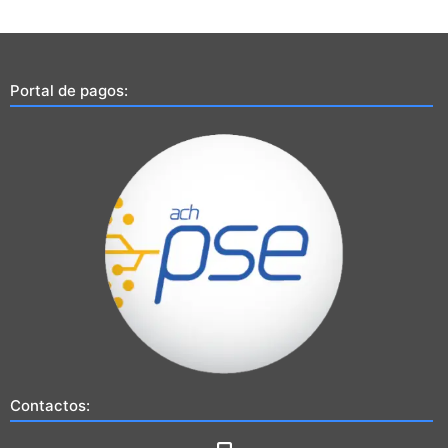
Portal de pagos:
Contactos: