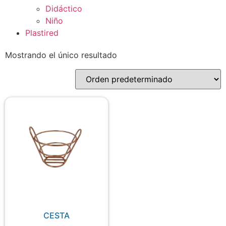
Didáctico
Niño
Plastired
Mostrando el único resultado
CESTA