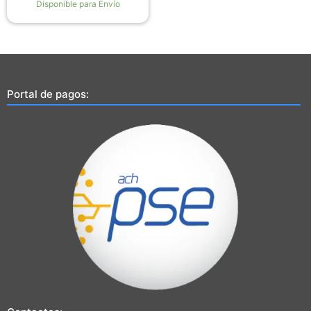
Disponible para Envío
Portal de pagos: