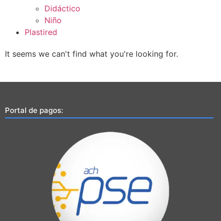
Didáctico
Niño
Plastired
It seems we can't find what you're looking for.
Portal de pagos: