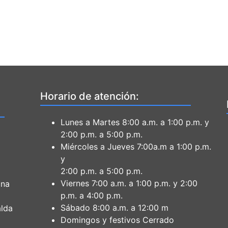
Horario de atención:
Lunes a Martes 8:00 a.m. a 1:00 p.m. y
2:00 p.m. a 5:00 p.m.
Miércoles a Jueves 7:00a.m a 1:00 p.m.
y
2:00 p.m. a 5:00 p.m.
Viernes 7:00 a.m. a 1:00 p.m. y 2:00
ona
p.m. a 4:00 p.m.
Sábado 8:00 a.m. a 12:00 m
lda
Domingos y festivos Cerrado