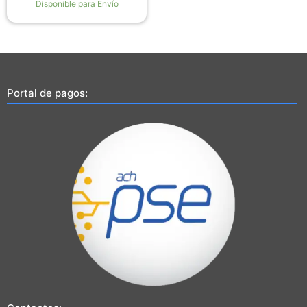
Disponible para Envío
Portal de pagos: