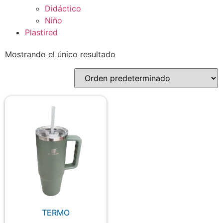
Didáctico
Niño
Plastired
Mostrando el único resultado
TERMO