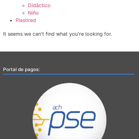
Didáctico
Niño
Plastired
It seems we can't find what you're looking for.
Portal de pagos: